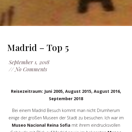
Madrid – Top 5
September 1, 2018
//
No Comments
Reisezeitraum: Juni 2005, August 2015, August 2016,
September 2018
Bei einem Madrid Besuch kommt man nicht Drumherum
einige der großen Museen der Stadt zu besuchen. Ich war im
Museo Nacional Reina Sofia
mit ihrem eindrucksvollen