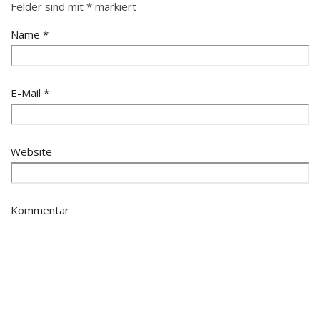
Felder sind mit
*
markiert
Name
*
E-Mail
*
Website
Kommentar