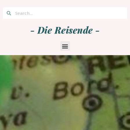
- Die Reisende -