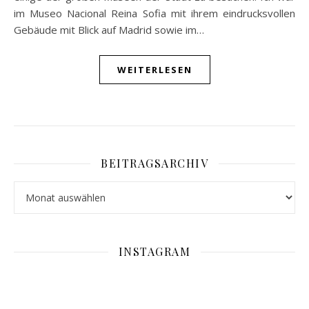
im Museo Nacional Reina Sofia mit ihrem eindrucksvollen
Gebäude mit Blick auf Madrid sowie im…
WEITERLESEN
BEITRAGSARCHIV
Beitragsarchiv
INSTAGRAM