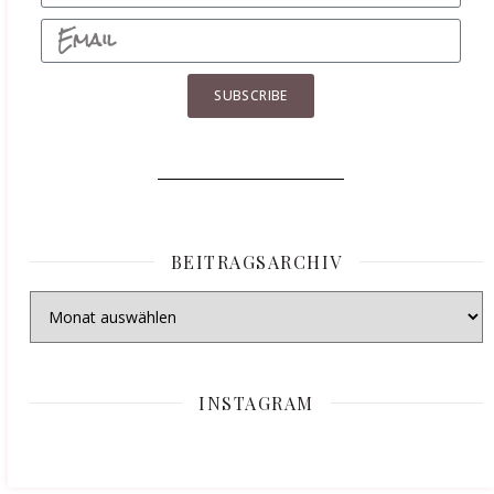
SUBSCRIBE
BEITRAGSARCHIV
INSTAGRAM