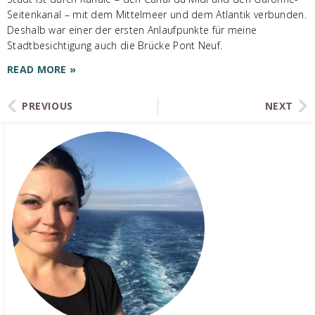
Seitenkanal – mit dem Mittelmeer und dem Atlantik verbunden.
Deshalb war einer der ersten Anlaufpunkte für meine
Stadtbesichtigung auch die Brücke Pont Neuf.
READ MORE »
PREVIOUS
NEXT