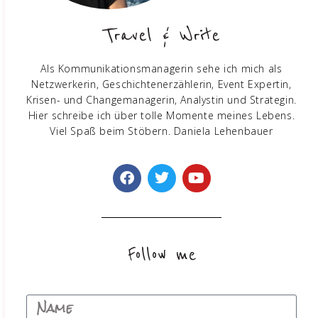
Travel & Write
Als Kommunikationsmanagerin sehe ich mich als
Netzwerkerin, Geschichtenerzählerin, Event Expertin,
Krisen- und Changemanagerin, Analystin und Strategin.
Hier schreibe ich über tolle Momente meines Lebens.
Viel Spaß beim Stöbern. Daniela Lehenbauer​
Follow me