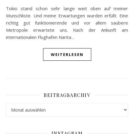
Tokio stand schon sehr lange weit oben auf meiner
Wunschliste. Und meine Erwartungen wurden erfüllt. Eine
richtig gut funktionierende und vor allem saubere
Metropole erwartete uns. Nach der Ankunft am
internationalen Flughafen Narita…
WEITERLESEN
BEITRAGSARCHIV
Beitragsarchiv
INSTAGRAM