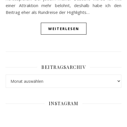
einer Attraktion mehr belohnt, deshalb habe ich den
Beitrag eher als Rundreise der Highlights…
WEITERLESEN
BEITRAGSARCHIV
Beitragsarchiv
INSTAGRAM