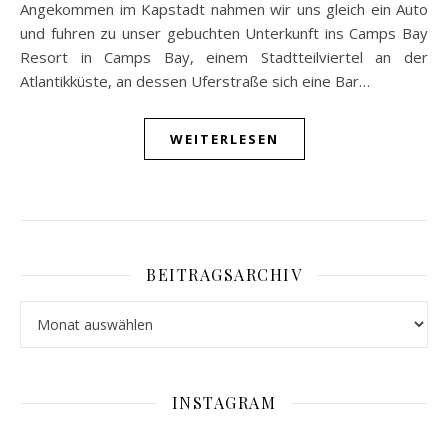
Angekommen im Kapstadt nahmen wir uns gleich ein Auto
und fuhren zu unser gebuchten Unterkunft ins Camps Bay
Resort in Camps Bay, einem Stadtteilviertel an der
Atlantikküste, an dessen Uferstraße sich eine Bar…
WEITERLESEN
BEITRAGSARCHIV
Beitragsarchiv
INSTAGRAM