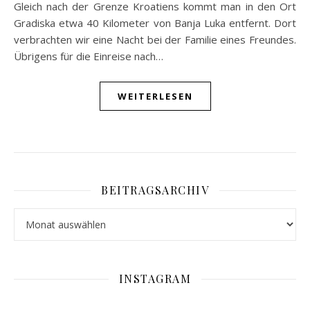
Gleich nach der Grenze Kroatiens kommt man in den Ort
Gradiska etwa 40 Kilometer von Banja Luka entfernt. Dort
verbrachten wir eine Nacht bei der Familie eines Freundes.
Übrigens für die Einreise nach…
WEITERLESEN
BEITRAGSARCHIV
Beitragsarchiv
INSTAGRAM