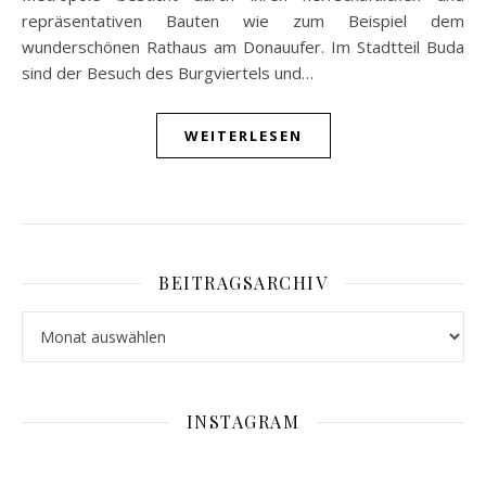
repräsentativen Bauten wie zum Beispiel dem
wunderschönen Rathaus am Donauufer. Im Stadtteil Buda
sind der Besuch des Burgviertels und…
WEITERLESEN
BEITRAGSARCHIV
Beitragsarchiv
INSTAGRAM