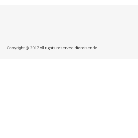
Copyright @ 2017 All rights reserved diereisende