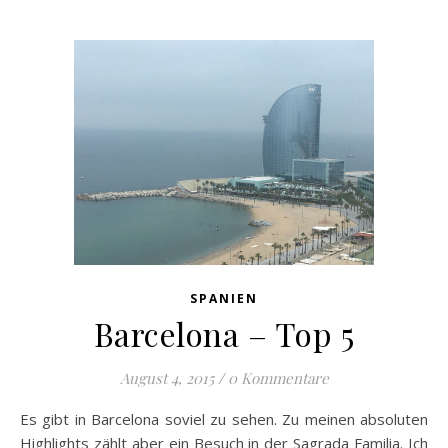
SPANIEN
Barcelona – Top 5
August 4, 2015
/
0 Kommentare
Es gibt in Barcelona soviel zu sehen. Zu meinen absoluten
Highlights zählt aber ein Besuch in der Sagrada Familia. Ich