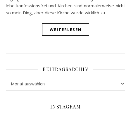
lebe konfessionsfrei und Kirchen sind normalerweise nicht
so mein Ding, aber diese Kirche wurde wirklich zu…
WEITERLESEN
BEITRAGSARCHIV
Beitragsarchiv
INSTAGRAM