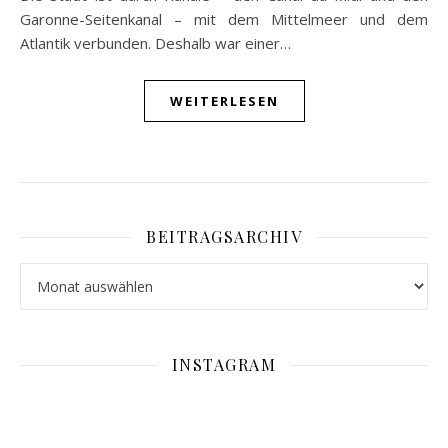
Garonne-Seitenkanal – mit dem Mittelmeer und dem
Atlantik verbunden. Deshalb war einer…
WEITERLESEN
BEITRAGSARCHIV
Beitragsarchiv
INSTAGRAM