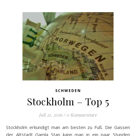
SCHWEDEN
Stockholm – Top 5
Juli 21, 2016
/
0 Kommentare
Stockholm erkundigt man am besten zu Fuß. Die Gassen
der Altstadt Gamla Stan kann man in ein paar Stunden