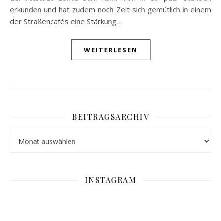
erkunden und hat zudem noch Zeit sich gemütlich in einem
der Straßencafés eine Stärkung…
WEITERLESEN
BEITRAGSARCHIV
Beitragsarchiv
INSTAGRAM