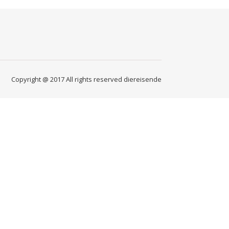
Copyright @ 2017 All rights reserved diereisende