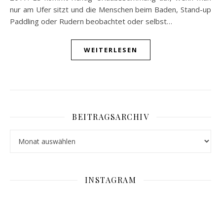
nur am Ufer sitzt und die Menschen beim Baden, Stand-up
Paddling oder Rudern beobachtet oder selbst…
WEITERLESEN
BEITRAGSARCHIV
Beitragsarchiv
INSTAGRAM