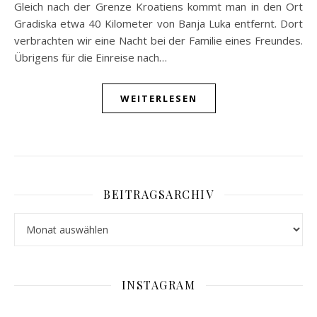
Gleich nach der Grenze Kroatiens kommt man in den Ort
Gradiska etwa 40 Kilometer von Banja Luka entfernt. Dort
verbrachten wir eine Nacht bei der Familie eines Freundes.
Übrigens für die Einreise nach…
WEITERLESEN
BEITRAGSARCHIV
Beitragsarchiv
INSTAGRAM