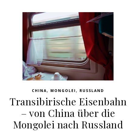
,
,
CHINA
MONGOLEI
RUSSLAND
Transibirische Eisenbahn
– von China über die
Mongolei nach Russland