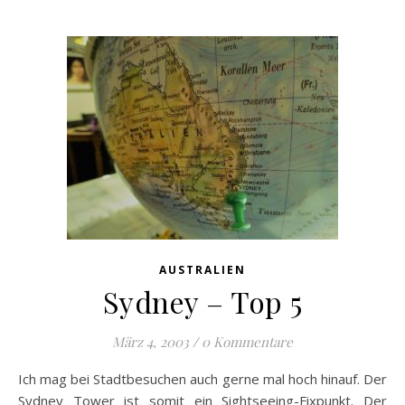
AUSTRALIEN
Sydney – Top 5
März 4, 2003
/
0 Kommentare
Ich mag bei Stadtbesuchen auch gerne mal hoch hinauf. Der
Sydney Tower ist somit ein Sightseeing-Fixpunkt. Der