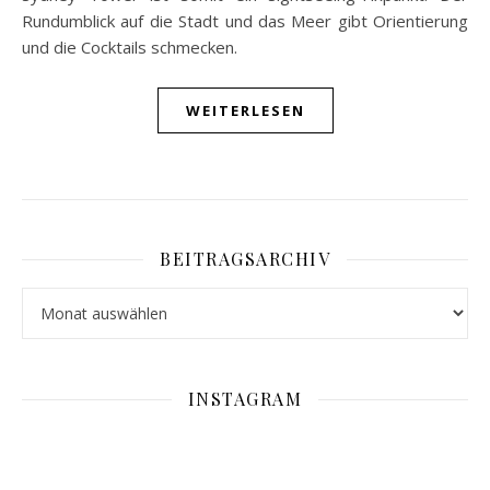
Rundumblick auf die Stadt und das Meer gibt Orientierung
und die Cocktails schmecken.
WEITERLESEN
BEITRAGSARCHIV
Beitragsarchiv
INSTAGRAM