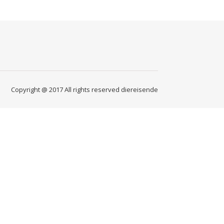
Copyright @ 2017 All rights reserved diereisende