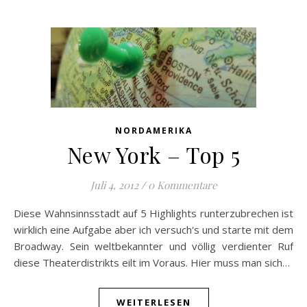
NORDAMERIKA
New York – Top 5
Juli 4, 2012
/
0 Kommentare
Diese Wahnsinnsstadt auf 5 Highlights runterzubrechen ist
wirklich eine Aufgabe aber ich versuch's und starte mit dem
Broadway. Sein weltbekannter und völlig verdienter Ruf
diese Theaterdistrikts eilt im Voraus. Hier muss man sich…
WEITERLESEN